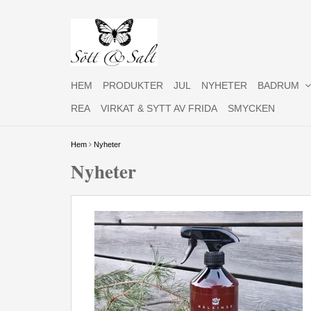
HEM
PRODUKTER
JUL
NYHETER
BADRUM
REA
VIRKAT & SYTT AV FRIDA
SMYCKEN
Hem
Nyheter
Nyheter