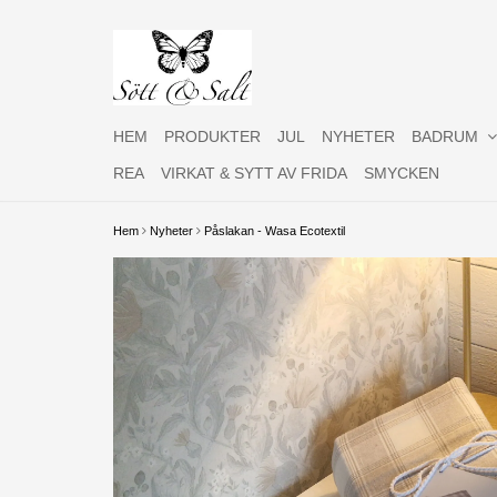
HEM
PRODUKTER
JUL
NYHETER
BADRUM
REA
VIRKAT & SYTT AV FRIDA
SMYCKEN
Hem
Nyheter
Påslakan - Wasa Ecotextil