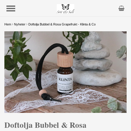
Hem
Nyheter
Doftolja Bubbel & Rosa Grapefrukt - Klinta & Co
Doftolja Bubbel & Rosa