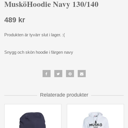
MusköHoodie Navy 130/140
489 kr
Produkten är tyvärr slut i lager. :(
Snygg och skön hoodie i färgen navy
Relaterade produkter