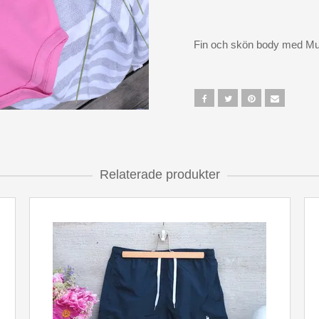
Fin och skön body med Mu
Relaterade produkter