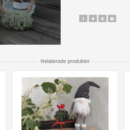
Relaterade produkter