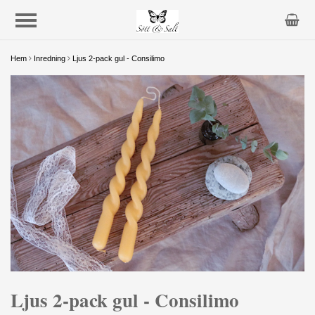
Hem
Inredning
Ljus 2-pack gul - Consilimo
Ljus 2-pack gul - Consilimo