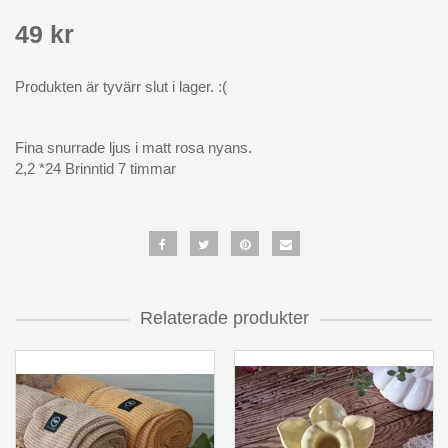
49 kr
Produkten är tyvärr slut i lager. :(
Fina snurrade ljus i matt rosa nyans.
2,2 *24 Brinntid 7 timmar
Relaterade produkter