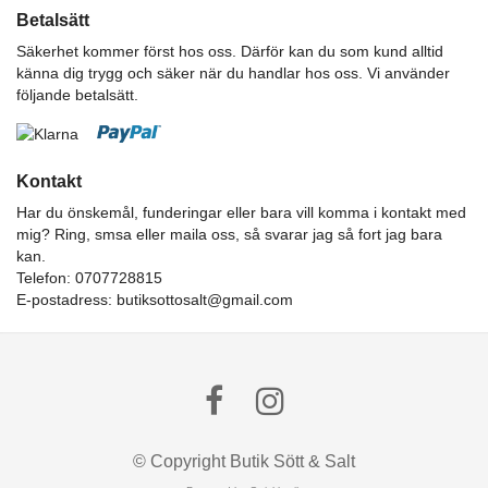
Betalsätt
Säkerhet kommer först hos oss. Därför kan du som kund alltid
känna dig trygg och säker när du handlar hos oss. Vi använder
följande betalsätt.
Kontakt
Har du önskemål, funderingar eller bara vill komma i kontakt med
mig? Ring, smsa eller maila oss, så svarar jag så fort jag bara
kan.
Telefon: 0707728815
E-postadress:
butiksottosalt@gmail.com
© Copyright Butik Sött & Salt