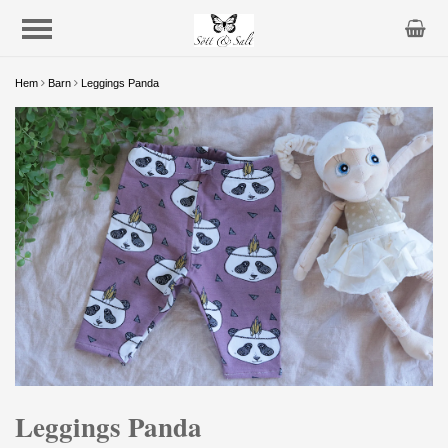
Hem
Barn
Leggings Panda
Leggings Panda