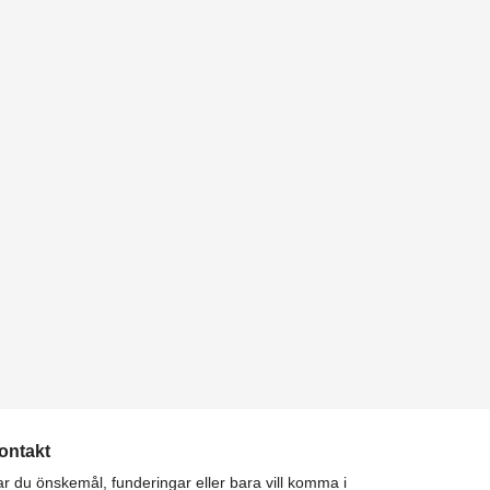
ontakt
r du önskemål, funderingar eller bara vill komma i