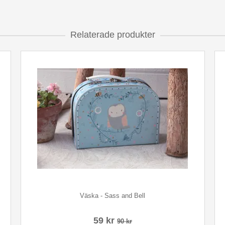
Relaterade produkter
Väska - Sass and Bell
59 kr
90 kr